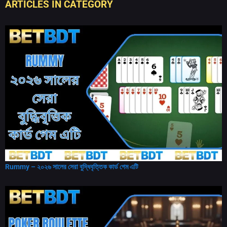
ARTICLES IN CATEGORY
Rummy – ২০২৬ সালের সেরা বুদ্ধিবৃত্তিক কার্ড গেম এটি