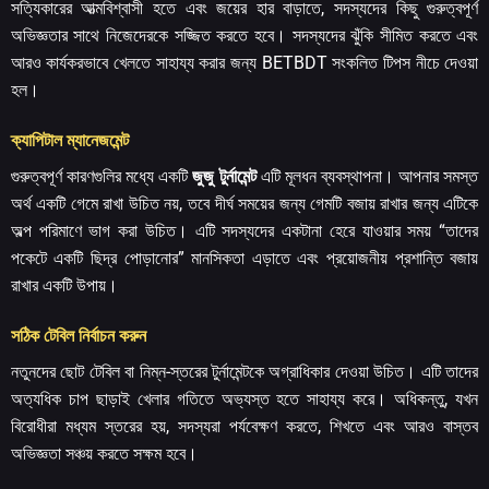
সত্যিকারের আত্মবিশ্বাসী হতে এবং জয়ের হার বাড়াতে, সদস্যদের কিছু গুরুত্বপূর্ণ
অভিজ্ঞতার সাথে নিজেদেরকে সজ্জিত করতে হবে। সদস্যদের ঝুঁকি সীমিত করতে এবং
আরও কার্যকরভাবে খেলতে সাহায্য করার জন্য BETBDT সংকলিত টিপস নীচে দেওয়া
হল।
ক্যাপিটাল ম্যানেজমেন্ট
গুরুত্বপূর্ণ কারণগুলির মধ্যে একটি
জুজু টুর্নামেন্ট
এটি মূলধন ব্যবস্থাপনা। আপনার সমস্ত
অর্থ একটি গেমে রাখা উচিত নয়, তবে দীর্ঘ সময়ের জন্য গেমটি বজায় রাখার জন্য এটিকে
অল্প পরিমাণে ভাগ করা উচিত। এটি সদস্যদের একটানা হেরে যাওয়ার সময় “তাদের
পকেটে একটি ছিদ্র পোড়ানোর” মানসিকতা এড়াতে এবং প্রয়োজনীয় প্রশান্তি বজায়
রাখার একটি উপায়।
সঠিক টেবিল নির্বাচন করুন
নতুনদের ছোট টেবিল বা নিম্ন-স্তরের টুর্নামেন্টকে অগ্রাধিকার দেওয়া উচিত। এটি তাদের
অত্যধিক চাপ ছাড়াই খেলার গতিতে অভ্যস্ত হতে সাহায্য করে। অধিকন্তু, যখন
বিরোধীরা মধ্যম স্তরের হয়, সদস্যরা পর্যবেক্ষণ করতে, শিখতে এবং আরও বাস্তব
অভিজ্ঞতা সঞ্চয় করতে সক্ষম হবে।