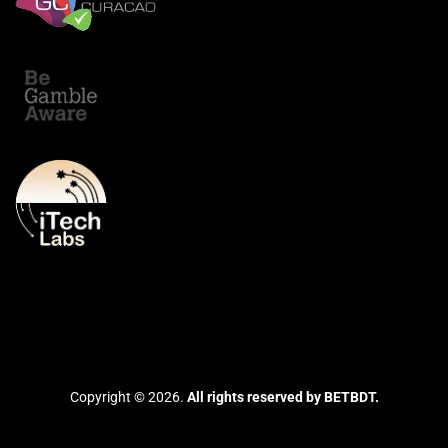
Copyright © 2026.
All rights reserved by BETBDT.