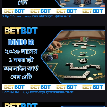
7 Up 7 Down – ২০২৬ সালের আধুনিক দ্রুত প্রেডিকশন গেম
Domino Go – ২০২৬ সালের ১ নম্বর হট অনলাইন কার্ড গেম এটি