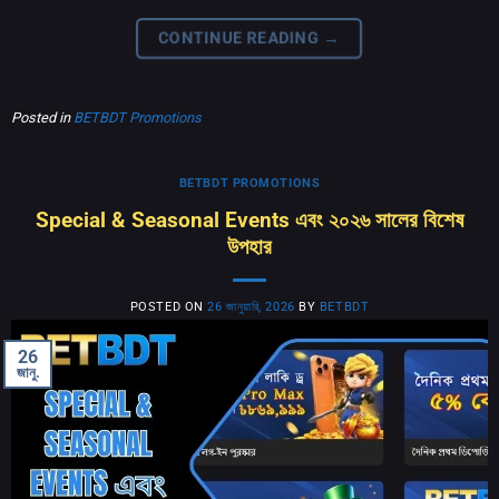
CONTINUE READING
→
Posted in
BETBDT Promotions
BETBDT PROMOTIONS
Special & Seasonal Events এবং ২০২৬ সালের বিশেষ
উপহার
POSTED ON
26 জানুয়ারি, 2026
BY
BETBDT
26
জানু.