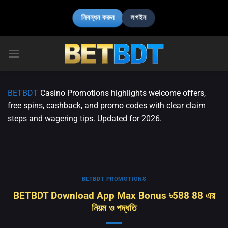
নিবন্ধন করুন
লগইন
BETBDT
Casino Promotions highlights welcome offers,
free spins, cashback, and promo codes with clear claim
steps and wagering tips. Updated for 2026.
BETBDT PROMOTIONS
BETBDT Download App Max Bonus ৳588 88 এর
নিয়ম ও পদ্ধতি