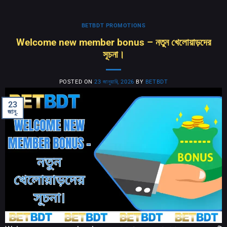
BETBDT PROMOTIONS
Welcome new member bonus – নতুন খেলোয়াড়দের
সূচনা।
POSTED ON
23 জানুয়ারি, 2026
BY
BETBDT
23
জানু.