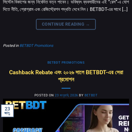
সিস্টেম বিকাশের জন্য নিবেদিত যত্ন পাবেন। ভবিষ্যৎ ব্যবসায়ীদের এই “রেস”-এ যোগ
দিতে নীতি, প্রোগ্রাম এবং রেজিস্ট্রেশন পদ্ধতি দেখে নিন। BETBDT-এর সাথে […]
CONTINUE READING
→
Posted in
BETBDT Promotions
BETBDT PROMOTIONS
Cashback Rebate এবং ২০২৬ সালে BETBDT-এর সেরা
প্রমোশন
POSTED ON
23 জানুয়ারি, 2026
BY
BETBDT
23
জানু.