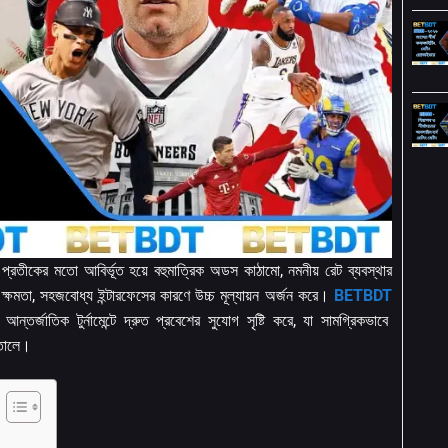
্রতীকের মতো আবির্ভূত হয়ে বহুমাত্রিক অডস কাঠামো, নমনীয় রেট ব্যবস্থার
েশন ক্ষমতা, সহজবোধ্য ইন্টারফেসের কারণে উচ্চ মূল্যায়ন অর্জন করে।
BETBDT
ন্তর্জাতিক টুর্নামেন্টে দ্রুত প্রবেশের সুযোগ সৃষ্টি করে, যা সামগ্রিকভাবে
 তোলে।