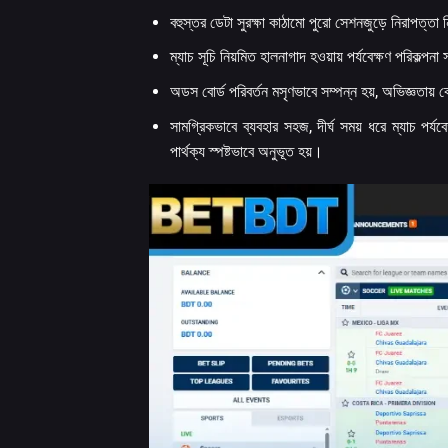
বহুস্তর ডেটা সুরক্ষা কাঠামো পুরো সেশনজুড়ে নিরাপত্তা 
ম্যাচ সূচি নিয়মিত হালনাগাদ হওয়ায় পর্যবেক্ষণ পরিকল্পন
অডস বোর্ড পরিবর্তন মসৃণভাবে সম্পন্ন হয়, অভিজ্ঞতায় 
সামগ্রিকভাবে ব্যবহার সহজ, দীর্ঘ সময় ধরে ম্যাচ পর্
পার্থক্য স্পষ্টভাবে অনুভূত হয়।