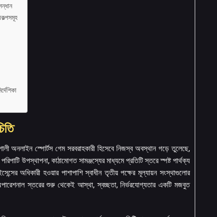
সন্ধান
কল্পসমূহ
্দেশিকা
িতি
ালী অনলাইন স্পোর্টস গেম সরবরাহকারী হিসেবে নিজস্ব অবস্থান গড়ে তুলেছে,
িপাটি উপস্থাপনা, কাঠামোগত সামঞ্জস্যের মাধ্যমে প্রতিটি স্তরে স্পষ্ট পার্থক্য
েন্সের অধিকারী হওয়ার পাশাপাশি স্বাধীন তৃতীয় পক্ষের মূল্যায়ন সংস্থাগুলোর
 অপারেশনাল স্তরের শুরু থেকেই আস্থা, স্বচ্ছতা, নির্ভরযোগ্যতার একটি মজবুত