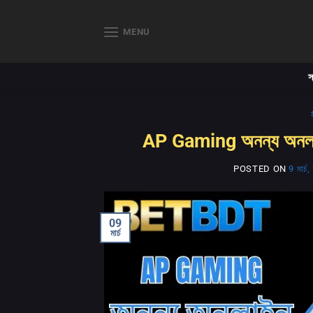
MENU
স
AP Gaming অনন্য অনলাইন স্
POSTED ON
9 মার্
09
মার্চ