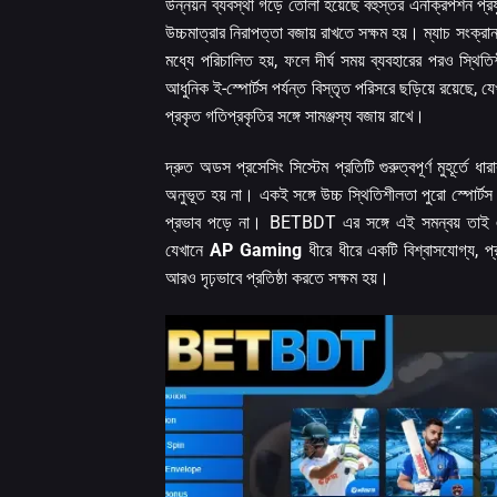
উন্নয়ন ব্যবস্থা গড়ে তোলা হয়েছে বহুস্তর এনক্রিপশন প্রযুক
উচ্চমাত্রার নিরাপত্তা বজায় রাখতে সক্ষম হয়। ম্যাচ সংক্রা
মধ্যে পরিচালিত হয়, ফলে দীর্ঘ সময় ব্যবহারের পরও স্থিতি
আধুনিক ই-স্পোর্টস পর্যন্ত বিস্তৃত পরিসরে ছড়িয়ে রয়েছে, 
প্রকৃত গতিপ্রকৃতির সঙ্গে সামঞ্জস্য বজায় রাখে।
দ্রুত অডস প্রসেসিং সিস্টেম প্রতিটি গুরুত্বপূর্ণ মুহূর্তে 
অনুভূত হয় না। একই সঙ্গে উচ্চ স্থিতিশীলতা পুরো স্পোর্টস 
প্রভাব পড়ে না। BETBDT এর সঙ্গে এই সমন্বয় তাই একট
যেখানে
AP Gaming
ধীরে ধীরে একটি বিশ্বাসযোগ্য, প্রয
আরও দৃঢ়ভাবে প্রতিষ্ঠা করতে সক্ষম হয়।