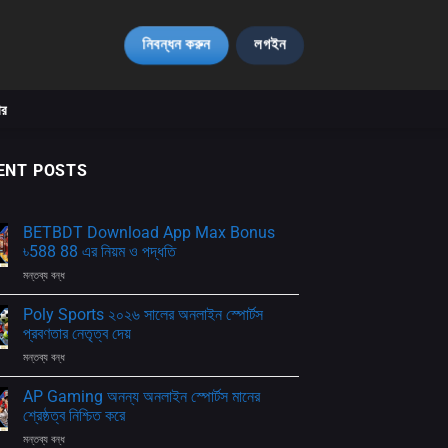
নিবন্ধন করুন
লগইন
ার
ENT POSTS
BETBDT Download App Max Bonus
৳588 88 এর নিয়ম ও পদ্ধতি
BETBDT
মন্তব্য বন্ধ
Download
App
Poly Sports ২০২৬ সালের অনলাইন স্পোর্টস
Max
প্রবণতার নেতৃত্ব দেয়
Bonus
Poly
মন্তব্য বন্ধ
৳588
Sports
88
২০২৬
AP Gaming অনন্য অনলাইন স্পোর্টস মানের
এর
সালের
নিয়ম
শ্রেষ্ঠত্ব নিশ্চিত করে
অনলাইন
ও
AP
মন্তব্য বন্ধ
স্পোর্টস
পদ্ধতি