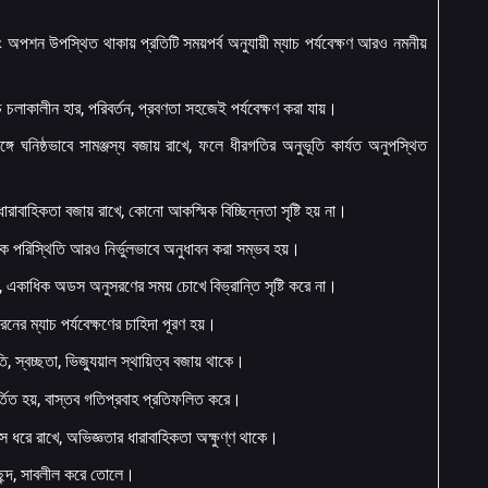
টিং অপশন উপস্থিত থাকায় প্রতিটি সময়পর্ব অনুযায়ী ম্যাচ পর্যবেক্ষণ আরও নমনীয়
 চলাকালীন হার, পরিবর্তন, প্রবণতা সহজেই পর্যবেক্ষণ করা যায়।
গে ঘনিষ্ঠভাবে সামঞ্জস্য বজায় রাখে, ফলে ধীরগতির অনুভূতি কার্যত অনুপস্থিত
র ধারাবাহিকতা বজায় রাখে, কোনো আকস্মিক বিচ্ছিন্নতা সৃষ্টি হয় না।
মগ্রিক পরিস্থিতি আরও নির্ভুলভাবে অনুধাবন করা সম্ভব হয়।
ে, একাধিক অডস অনুসরণের সময় চোখে বিভ্রান্তি সৃষ্টি করে না।
ধরনের ম্যাচ পর্যবেক্ষণের চাহিদা পূরণ হয়।
্বচ্ছতা, ভিজ্যুয়াল স্থায়িত্ব বজায় থাকে।
িবর্তিত হয়, বাস্তব গতিপ্রবাহ প্রতিফলিত করে।
ন্স ধরে রাখে, অভিজ্ঞতার ধারাবাহিকতা অক্ষুণ্ণ থাকে।
চ্ছন্দ, সাবলীল করে তোলে।