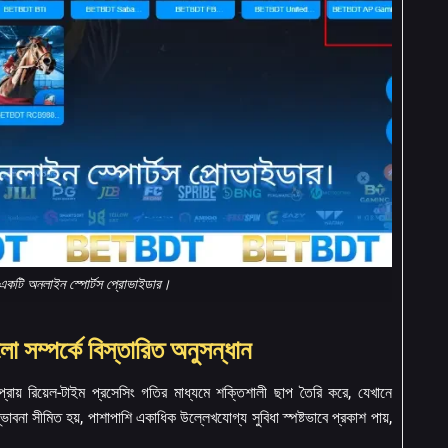
ি অনলাইন স্পোর্টস প্রোভাইডার।
 সম্পর্কে বিস্তারিত অনুসন্ধান
ায় রিয়েল-টাইম প্রসেসিং গতির মাধ্যমে শক্তিশালী ছাপ তৈরি করে, যেখানে
ম্ভাবনা সীমিত হয়, পাশাপাশি একাধিক উল্লেখযোগ্য সুবিধা স্পষ্টভাবে প্রকাশ পায়,