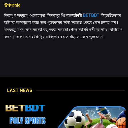
উপসংহার
নিবন্ধের মাধ্যমে, খেলোয়াড়রা বিষয়বস্তু শিখেছে
শর্তাবলী
BETBDT
বিস্তারিতভাবে
বাজিতে অংশগ্রহণ করার সময় গ্রাহকদের সর্বদা সবচেয়ে গুরুতর মেনে চলতে হবে।
উপরন্তু, যখন কোন সমস্যা হয়, দ্রুত সহায়তা পেতে সরাসরি কর্মীদের সাথে যোগাযোগ
করুন। আরও বিশেষ বৈশিষ্ট্য আবিষ্কার করতে বাড়িতে যেতে ভুলবেন না।
LAST NEWS