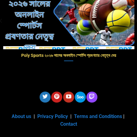
Poly Sports ২০২৬ সালের অনলাইন স্পোর্টস প্রবণতার নেতৃত্ব দেয়
About us
|
Privacy Policy
|
Terms and Conditions
|
Contact