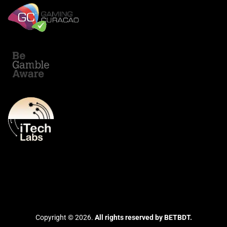
Copyright © 2026.
All rights reserved by BETBDT.