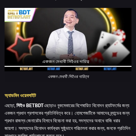
একজন মেধাবী সিইওর দায়িত্ব
অ্যাডমিন ওয়েবসাইট
এছাড়া,
সিইও BETBDT
এছাড়াও বুকমেকারের বিশেষায়িত বিনোদন প্ল্যাটফর্মের জন্য
একজন প্রধান প্রশাসকের প্রতিনিধিত্ব করে। হোমপেজটিকে আমাদের ব্র্যান্ডের জন্য
প্রধান রাজস্ব জেনারেটর হিসাবে বিবেচনা করা হয়, সদস্যদের অবাধে বাজি ধরার
জায়গা। সদস্যদের বিনোদন কার্যক্রম সুষ্ঠুভাবে পরিচালনা করার জন্য, জনকে প্রতিদিন
সাবধানে সবকিছু পর্যালোচনা করতে হবে।