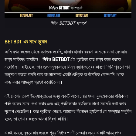
সিইও BETBDT সম্পর্কে
BETBDT এর সাথে সুযোগ
আমি যখন কলেজ থেকে স্নাতক হয়েছি, হাজার হাজার ব্যবসা আমাকে ভাড়া দেওয়ার
জন্য সারিবদ্ধ হয়েছিল।
সিইও BETBDT
এই প্রতিভা তার জন্য কাজ করতে
এসেছিল। যাইহোক, তার তুলনামূলকভাবে ভিন্ন ব্যক্তিত্বের কারণে, তিনি পুরানো পথ
অনুসরণ করতে চাননি তবে বাংলাদেশের একটি বৈশ্বিক অর্থনৈতিক কোম্পানি থেকে
কাজ করার আমন্ত্রণ গ্রহণ করেছিলেন।
এই দেশের তরুণ উদ্যোক্তাদের জন্য একটি আলোচনার সময়, বুকমেকারের পরিচালনা
পর্ষদ জনের সাথে দেখা করার এবং এই প্রতিভাবান ব্যক্তির সাথে সরাসরি কথা বলার
সুযোগ পেয়েছিল। তার প্রতিভা জেনে, আমাদের বিনোদন প্ল্যাটফর্ম যে সমস্যার সম্মুখীন
হচ্ছে তা শেয়ার করতে আমরা দ্বিধা করিনি।
একই সময়ে, বুকমেকার জনকে শূন্য সিইও পদটি নেওয়ার জন্য একটি আমন্ত্রণও