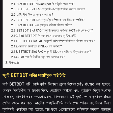
Slot BETBDT-তে Jackpot কি সত্যিই জেতা যায়?
BETBDT Slot FAQ অনুযায়ী পে-লাইন নির্বাচন কীভাবে করবেন?
বেটিং সীমা কীভাবে প্রয়োগ করা হয়?
BETBDT Slot FAQ স্বয়ংক্রিয় স্পিনের সঙ্গে কীভাবে সম্পর্কিত?
Slot BETBDT-এর পুরস্কার কাঠামো কীভাবে গঠিত?
BETBDT Slot FAQ অনুযায়ী সবচেয়ে জনপ্রিয় HOT গেম কোনগুলো?
Slot BETBDT কি নতুন খেলোয়াড়দের জন্য উপযোগী?
BETBDT Slot FAQ অনুযায়ী Slot স্পিনের ইতিহাস কীভাবে দেখা যায়?
মোবাইল ডিভাইসে কি Slot খেলা সমর্থিত?
BETBDT Slot FAQ অনুযায়ী Slot-এর সাউন্ড ও ভিজ্যুয়াল কেমন?
Slot গেম কি নিয়মিত নতুন করে আপডেট হয়?
উপসংহার
স্লট BETBDT লবির সামগ্রিক পরিচিতি
স্লট BETBDT লবি একটি পূর্ণাঙ্গ বিনোদন কেন্দ্র হিসেবে xây dựng করা হয়েছে,
যেখানে স্থিতিশীল অপারেশন রিদম, বৈজ্ঞানিক কাঠামো এবং প্রতিদিন বিপুল সংখ্যক
খেলোয়াড় আকর্ষণ করার সক্ষমতা একসাথে বিদ্যমান। এই স্লট স্পেসে ক্লাসিক ধাঁচের
মেশিন থেকে শুরু করে আধুনিক প্রযুক্তিনির্ভর স্লট গেম পর্যন্ত বহু ভিন্ন ভিন্ন
ক্যাটাগরি একত্রিত করা হয়েছে, যার ফলে খেলোয়াড়দের অভিজ্ঞতা সবসময় নতুনত্ব