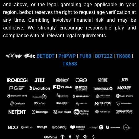
and above, or the legal gambling age applicable in your
region. betbdt reserves the right to request age verification at
any time. Gambling involves financial risk and may be
addictive. We strongly encourage responsible play and
compliance with all relevant legal requirements.
অফিসিয়াল পার্টনার:
BETBDT
|
PHPVIP
|
FU88
|
BDT222
|
TK688
|
TK688