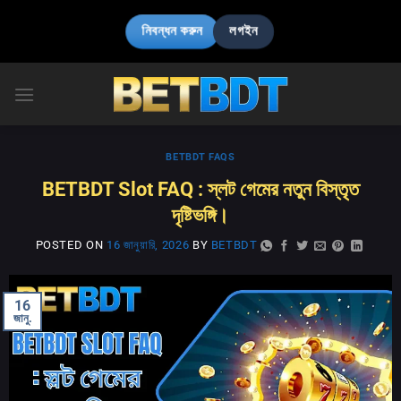
নিবন্ধন করুন
লগইন
BETBDT FAQS
BETBDT Slot FAQ : স্লট গেমের নতুন বিস্তৃত
দৃষ্টিভঙ্গি।
POSTED ON
16 জানুয়ারি, 2026
BY
BETBDT
16
জানু.