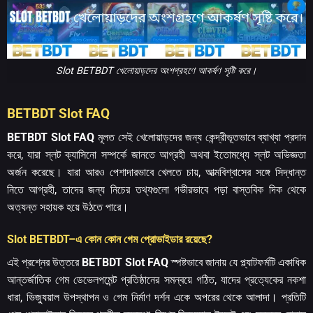
Slot BETBDT খেলোয়াড়দের অংশগ্রহণে আকর্ষণ সৃষ্টি করে।
BETBDT Slot FAQ
BETBDT Slot FAQ
মূলত সেই খেলোয়াড়দের জন্য কেন্দ্রীভূতভাবে ব্যাখ্যা প্রদান
করে, যারা স্লট ক্যাসিনো সম্পর্কে জানতে আগ্রহী অথবা ইতোমধ্যে স্লট অভিজ্ঞতা
অর্জন করেছে। যারা আরও পেশাদারভাবে খেলতে চায়, আত্মবিশ্বাসের সঙ্গে সিদ্ধান্ত
নিতে আগ্রহী, তাদের জন্য নিচের তথ্যগুলো গভীরভাবে পড়া বাস্তবিক দিক থেকে
অত্যন্ত সহায়ক হয়ে উঠতে পারে।
Slot BETBDT–এ কোন কোন গেম প্রোভাইডার রয়েছে?
এই প্রশ্নের উত্তরে
BETBDT Slot FAQ
স্পষ্টভাবে জানায় যে প্ল্যাটফর্মটি একাধিক
আন্তর্জাতিক গেম ডেভেলপমেন্ট প্রতিষ্ঠানের সমন্বয়ে গঠিত, যাদের প্রত্যেকের নকশা
ধারা, ভিজ্যুয়াল উপস্থাপন ও গেম নির্মাণ দর্শন একে অপরের থেকে আলাদা। প্রতিটি