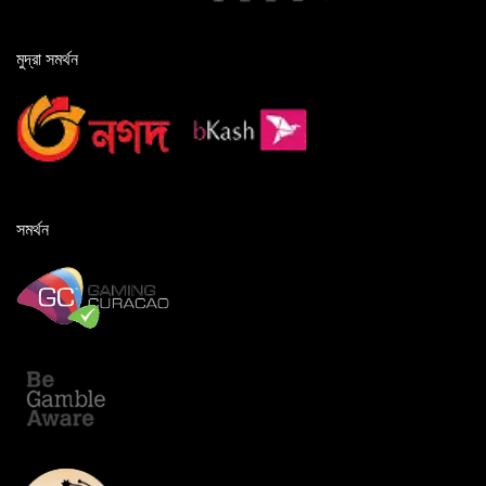
মুদ্রা সমর্থন
সমর্থন