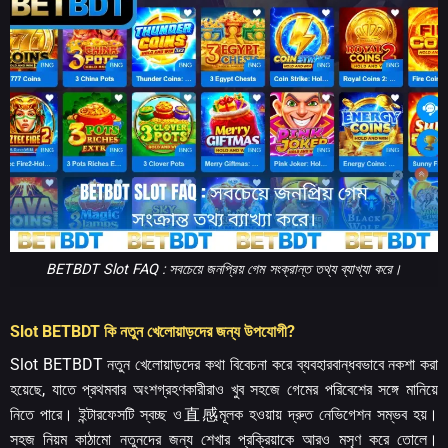
BETBDT Slot FAQ : সবচেয়ে জনপ্রিয় গেম সংক্রান্ত তথ্য ব্যাখ্যা করে।
Slot BETBDT কি নতুন খেলোয়াড়দের জন্য উপযোগী?
Slot BETBDT নতুন খেলোয়াড়দের কথা বিবেচনা করে ব্যবহারবান্ধবভাবে নকশা করা
হয়েছে, যাতে প্রথমবার অংশগ্রহণকারীরাও খুব সহজে গেমের পরিবেশের সঙ্গে মানিয়ে
নিতে পারে। ইন্টারফেসটি স্বচ্ছ ও直感মূলক হওয়ায় দ্রুত নেভিগেশন সম্ভব হয়।
সহজ নিয়ম কাঠামো নতুনদের জন্য শেখার প্রক্রিয়াকে আরও মসৃণ করে তোলে।