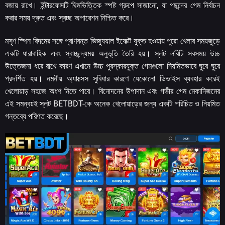
বজায় রাখে। ইন্টারফেসটি থিমভিত্তিক স্পষ্ট গ্রুপে সাজানো, যা পছন্দের গেম নির্বাচন
করার সময় দ্রুত এবং স্বচ্ছ অপারেশন নিশ্চিত করে।
মসৃণ স্পিন রিদমের সঙ্গে প্রাণবন্ত ভিজ্যুয়াল ইফেক্ট যুক্ত হওয়ায় পুরো খেলার সময়জুড়ে
একটি ধারাবাহিক এবং স্বাচ্ছন্দ্যময় অনুভূতি তৈরি হয়। স্লট লবিটি সবসময় উচ্চ
উত্তেজনা ধরে রাখে কারণ এখানে উচ্চ পুরস্কারযুক্ত গেমগুলো নিয়মিতভাবে ঘুরে ঘুরে
প্রদর্শিত হয়। নমনীয় অ্যাক্সেস সুবিধার কারণে যেকোনো ডিভাইস ব্যবহার করেই
খেলোয়াড় সহজে অংশ নিতে পারে। বিনোদনের উপাদান এবং গভীর গেম মেকানিজমের
এই সমন্বয়ই স্লট BETBDT-কে অনেক খেলোয়াড়ের জন্য একটি পরিচিত ও নিয়মিত
গন্তব্যে পরিণত করেছে।