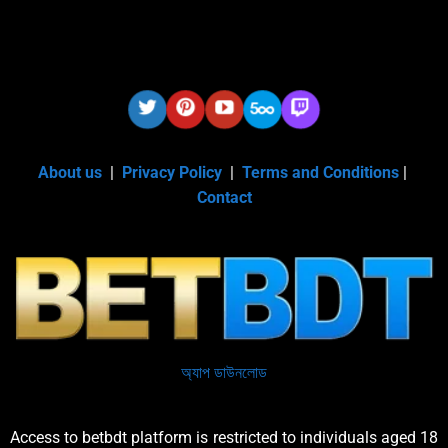
About us
|
Privacy Policy
|
Terms and Conditions
|
Contact
অ্যাপ ডাউনলোড
Access to betbdt platform is restricted to individuals aged 18