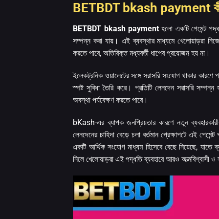
BETBDT bkash payment ক
BETBDT bkash payment
হলো একটি পেমেন্ট পদ্
সম্পন্ন করা যায়। এই ব্যবস্থার মাধ্যমে খেলোয়াড়রা 
করতে পারে, অতিরিক্ত মধ্যবর্তী ধাপের প্রয়োজন হয় না।
ইলেকট্রনিক ওয়ালেটের সঙ্গে সরাসরি সংযোগ থাকার কারণে প্র
স্পষ্ট সুবিধা তৈরি করে। প্রতিটি লেনদেন সরাসরি সম্পন্ন হ
অবস্থা পর্যবেক্ষণ করতে পারে।
bKash-এর ব্যাপক জনপ্রিয়তার কারণে নতুন ব্যবহারকারীর
লেনদেনের চাহিদা বেড়ে চলা বর্তমান প্রেক্ষাপটে এই পে
একটি আর্থিক সংযোগ মাধ্যম হিসেবে বেছে নিয়েছে, যাতে ব্য
নিলে খেলোয়াড়রা এই পদ্ধতি ব্যবহারে আরও আত্মবিশ্বাসী ও 