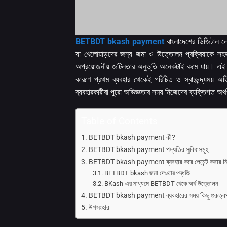
BETBDT bkash payment
বাংলাদেশের ডিজিটাল লেনদ
যা খেলোয়াড়দের জন্য জমা ও উত্তোলন প্রক্রিয়াকে সহজ,
অপ্রয়োজনীয় জটিলতার অনুভূতি অনেকটাই কমে যায়। এই পদ
কারণে প্রথম ব্যবহার থেকেই পরিচিত ও স্বাচ্ছন্দ্যময় অভ
ব্যবহারকারীরা পুরো অভিজ্ঞতার সময় নিজেদের ব্যক্তিগত অর্
Table of Contents
BETBDT bkash payment কী?
BETBDT bkash payment পদ্ধতির সুবিধাসমূহ
BETBDT bkash payment ব্যবহার করে পেমেন্ট করার নির্
BETBDT bkash জমা দেওয়ার পদ্ধতি
BKash-এর মাধ্যমে BETBDT থেকে অর্থ উত্তোলন
BETBDT bkash payment ব্যবহারের সময় কিছু গুরুত্বপূর্
উপসংহার