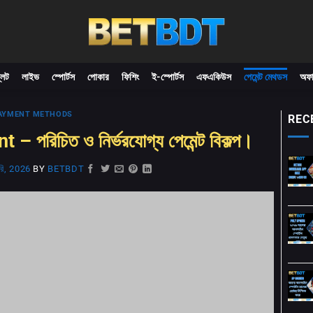
্লট
লাইভ
স্পোর্টস
পোকার
ফিশিং
ই-স্পোর্টস
এফএকিউস
পেমেন্ট মেথডস
অফ
AYMENT METHODS
REC
িচিত ও নির্ভরযোগ্য পেমেন্ট বিকল্প।
ারি, 2026
BY
BETBDT