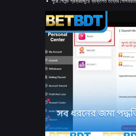
পুরো পেমেন্ট প্রক্রিয়াজুড়ে ব্যক্তিগত তথ্যের গোপনীয়ত