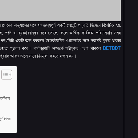
েনের অভ্যাসের সঙ্গে সামঞ্জস্যপূর্ণ একটি পেমেন্ট পদ্ধতি হিসেবে বিবেচিত হয়,
 স্পষ্ট ও ব্যবহারবান্ধব করে তোলে, ফলে আর্থিক কার্যক্রম পরিচালনার সময়
্ধতিটি একটি বহুল ব্যবহৃত ইলেকট্রনিক ওয়ালেটের সঙ্গে সরাসরি যুক্ত থাকার
িজ্ঞতা প্রদান করে। কার্যপ্রণালি সম্পর্কে পরিষ্কার ধারণা থাকলে
BETBDT
থপ্রবাহ আরও ভালোভাবে নিয়ন্ত্রণ করতে সক্ষম হয়।
দেশিকা
ণ বিষয়