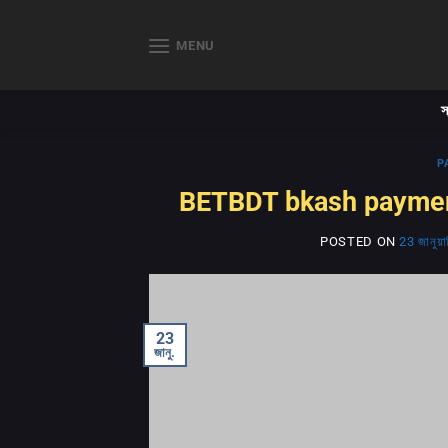
MENU
স
P
BETBDT bkash payment – পর
POSTED ON
23 জানুয়
23
জানু.