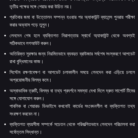
তৃতীয় পক্ষের সঙ্গে শেয়ার করা উচিত নয়।
প্রতিবার জমা বা উত্তোলন সম্পন্ন হওয়ার পর অ্যাকাউন্ট ব্যালেন্স পুনরায় পরীক্ষা
করার অভ্যাস গড়ে তুলুন।
লেনদেন শেষ হলে ব্যক্তিগত নিরাপত্তার স্বার্থে অ্যাকাউন্ট থেকে অবশ্যই
সঠিকভাবে লগআউট করুন।
অতিরিক্ত সুরক্ষার জন্য নিয়মিতভাবে ব্যবহৃত ব্রাউজার সর্বশেষ সংস্করণে আপডেট
রাখা বুদ্ধিমানের কাজ।
সিস্টেম রক্ষণাবেক্ষণ বা আপডেট চলাকালীন সময়ে লেনদেন করা এড়িয়ে চললে
অপ্রয়োজনীয় বিলম্ব কমে।
অস্বাভাবিক ত্রুটি, বিলম্ব বা তথ্য প্রদর্শনে সমস্যা দেখা দিলে দ্রুত সাপোর্ট টিমের
সঙ্গে যোগাযোগ করুন।
পাবলিক বা শেয়ারড ডিভাইসে কখনোই কার্ডের সংবেদনশীল বা ব্যক্তিগত তথ্য
সংরক্ষণ করবেন না।
ব্যক্তিগত ব্যয়সীমা সম্পর্কে সচেতন থেকে পরিকল্পিতভাবে লেনদেন পরিচালনা করা
সর্বোত্তম সিদ্ধান্ত।