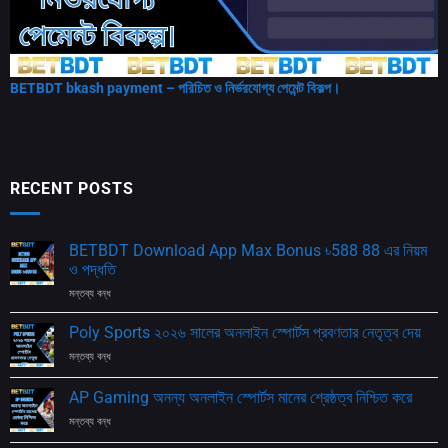
BETBDT bkash payment – পরিচিত ও নির্ভরযোগ্য পেমেন্ট বিকল্প।
RECENT POSTS
BETBDT Download App Max Bonus ৳588 88 এর নিয়ম
ও পদ্ধতি
BETBDT
মন্তব্য বন্ধ
Download
App
Poly Sports ২০২৬ সালের অনলাইন স্পোর্টস প্রবণতার নেতৃত্ব দেয়
Max
Poly
মন্তব্য বন্ধ
Bonus
Sports
৳588
২০২৬
AP Gaming অনন্য অনলাইন স্পোর্টস মানের শ্রেষ্ঠত্ব নিশ্চিত করে
88
সালের
এর
AP
মন্তব্য বন্ধ
অনলাইন
নিয়ম
Gaming
স্পোর্টস
ও