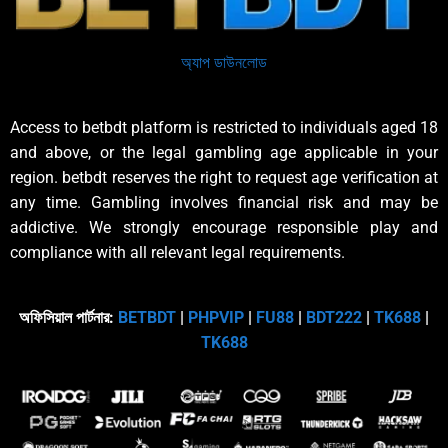
অ্যাপ ডাউনলোড
Access to betbdt platform is restricted to individuals aged 18
and above, or the legal gambling age applicable in your
region. betbdt reserves the right to request age verification at
any time. Gambling involves financial risk and may be
addictive. We strongly encourage responsible play and
compliance with all relevant legal requirements.
অফিসিয়াল পার্টনার:
BETBDT
|
PHPVIP
|
FU88
|
BDT222
|
TK688
|
TK688