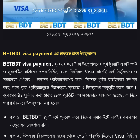
লেনদেনের পদ্ধতি সহজ ও সরল।
BETBDT visa payment এর মাধ্যমে টাকা উত্তোলন
BETBDT visa payment
ব্যবহার করে টাকা উত্তোলনের প্রক্রিয়াটি একটি স্পষ্ট
ও সুসংগঠিত কাঠামোর ওপর নির্মিত, যাতে নিবন্ধিত Visa কার্ডেই অর্থ নির্ভুলভাবে ও
সময়মতো পৌঁছায়। লেনদেন প্রক্রিয়াকরণের আগে সিস্টেম পূর্ণাঙ্গ যাচাইকরণ সম্পন্ন
করে, ফলে পুরো প্রক্রিয়াজুড়ে নিরাপত্তা, স্বচ্ছতা ও নিয়ন্ত্রণের অনুভূতি বজায় থাকে।
ব্যবহারকারীর সুবিধার কথা মাথায় রেখে প্রতিটি ধাপ সহজভাবে সাজানো হয়েছে, যা নিচে
ধারাবাহিকভাবে উপস্থাপন করা হলোঃ
ধাপ ১: BETBDT প্ল্যাটফর্মে প্রবেশ করে নিজের অ্যাকাউন্টে লগইন করার পর
উত্তোলন সেকশনে যান।
ধাপ ২: উপলব্ধ বিকল্পগুলোর মধ্যে থেকে পেমেন্ট পদ্ধতি হিসেবে Visa নির্বাচন