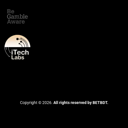
Copyright © 2026.
All rights reserved by BETBDT.