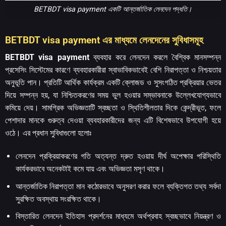
BETBDT visa payment একটি আন্তর্জাতিক লেনদেন পদ্ধতি।
BETBDT visa payment এর মাধ্যমে লেনদেনের সুবিধাসমূহ
BETBDT visa payment
ব্যবহার করে লেনদেন করলে বৈশ্বিক মানসম্পন্ন
প্রসেসিং সিস্টেমের কারণে ব্যবহারকারীরা স্বাভাবিকভাবেই বেশি নিরাপত্তা ও নিশ্চয়তার
অনুভূতি পান। প্রতিটি আর্থিক কার্যক্রম একটি ক্লোজড ও সুসংগঠিত প্রক্রিয়ার ভেতর
দিয়ে সম্পন্ন হয়, যা নিশ্চিতকরণের সময় ভুল হওয়ার সম্ভাবনাকে উল্লেখযোগ্যভাবে
কমিয়ে দেয়। সামগ্রিক অভিজ্ঞতাটি স্বচ্ছতা ও স্থিতিশীলতার দিকে কেন্দ্রীভূত, ফলে
পেশাদার মানকে গুরুত্ব দেওয়া ব্যবহারকারীদের জন্য এটি বিশেষভাবে উপযোগী হয়ে
ওঠে। এর প্রধান সুবিধাগুলো হলোঃ
লেনদেন প্রক্রিয়াকরণের গতি অত্যন্ত দ্রুত হওয়ায় দীর্ঘ অপেক্ষার পরিস্থিতি
কার্যকরভাবে অনেকটাই কমে যায় এবং অভিজ্ঞতা মসৃণ থাকে।
আন্তর্জাতিক নিরাপত্তা মান কঠোরভাবে অনুসরণ করার ফলে ব্যক্তিগত তথ্য সর্বদা
সুরক্ষিত অবস্থায় সংরক্ষিত থাকে।
বিস্তারিত লেনদেন ইতিহাস প্রদর্শনের মাধ্যমে অর্থপ্রবাহ স্বচ্ছভাবে নিয়ন্ত্রণ ও