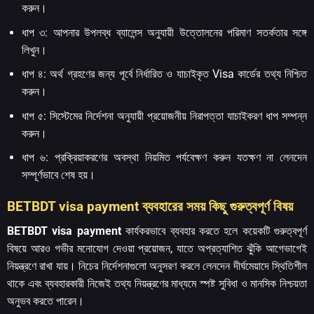
করুন।
ধাপ ৩: আপনার উপলব্ধ ব্যালেন্স অনুযায়ী উত্তোলনের পরিমাণ সতর্কতার সঙ্গে
লিখুন।
ধাপ ৪: অর্থ গ্রহণের জন্য পূর্বে নির্ধারিত ও যাচাইকৃত Visa কার্ডের তথ্য নিশ্চিত
করুন।
ধাপ ৫: সিস্টেমের নির্দেশনা অনুযায়ী প্রয়োজনীয় নিরাপত্তা যাচাইকরণ ধাপ সম্পন্ন
করুন।
ধাপ ৬: প্রক্রিয়াকরণের অবস্থা নিয়মিত পর্যবেক্ষণ করুন যতক্ষণ না লেনদেন
সম্পূর্ণভাবে শেষ হয়।
BETBDT visa payment ব্যবহারের সময় কিছু গুরুত্বপূর্ণ বিষয়
BETBDT visa payment
কার্যকরভাবে ব্যবহার করতে হলে কয়েকটি গুরুত্বপূর্ণ
বিষয়ে আরও গভীর মনোযোগ দেওয়া প্রয়োজন, যাতে অপ্রত্যাশিত ঝুঁকি আগেভাগেই
নিয়ন্ত্রণে রাখা যায়। নিচের নির্দেশনাগুলো অনুসরণ করলে লেনদেন দীর্ঘমেয়াদে স্থিতিশীল
থাকে এবং ব্যবহারকারী নিজেই তথ্য নিয়ন্ত্রণের মাধ্যমে স্পষ্ট সুবিধা ও মানসিক নিশ্চয়তা
অনুভব করতে পারেন।